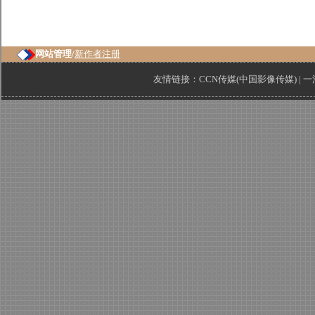
网站管理/
新作者注册
友情链接：
CCN传媒(中国影像传媒)
|
一