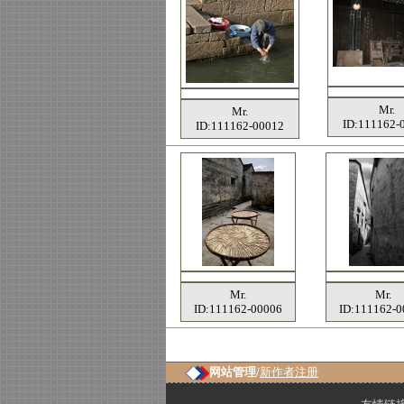
Mr.
Mr.
ID:111162-
ID:111162-00012
Mr.
Mr.
ID:111162-00006
ID:111162-0
网站管理/
新作者注册