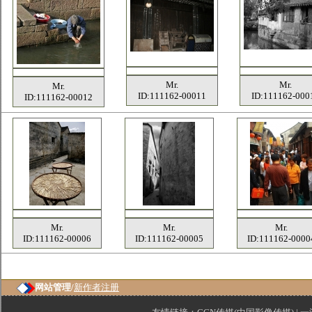
Mr.
Mr.
Mr.
ID:111162-00011
ID:111162-000
ID:111162-00012
Mr.
Mr.
Mr.
ID:111162-00006
ID:111162-00005
ID:111162-0000
网站管理/
新作者注册