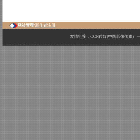
网站管理/
新作者注册
友情链接：
CCN传媒(中国影像传媒)
|