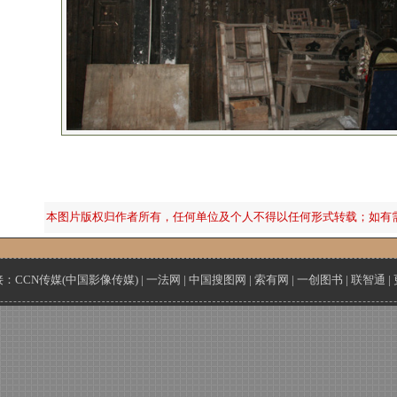
本图片版权归作者所有，任何单位及个人不得以任何形式转载；如有
接：
CCN传媒(中国影像传媒)
|
一法网
|
中国搜图网
|
索有网
|
一创图书
|
联智通
|